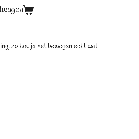
elwagen
ing, zo hou je het bewegen echt wel