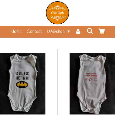
Home
Contact
Webshop