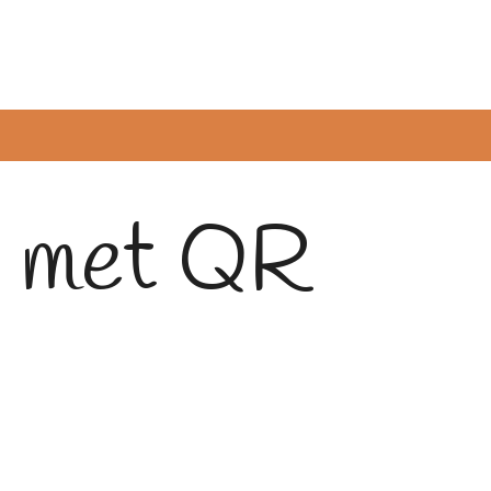
s met QR