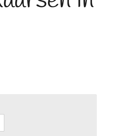
kaarsen in