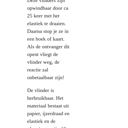
Deze vlinders zijn
opwindbaar door ca
25 keer met het
elastiek te draaien.
Daarna stop je ze in
een boek of kaart.
Als de ontvanger dit
opent vliegt de
vlinder weg, de
reactie zal
onbetaalbaar zijn!
De vlinder is
herbruikbaar. Het
materiaal bestaat uit
papier, ijzerdraad en
elastiek en de